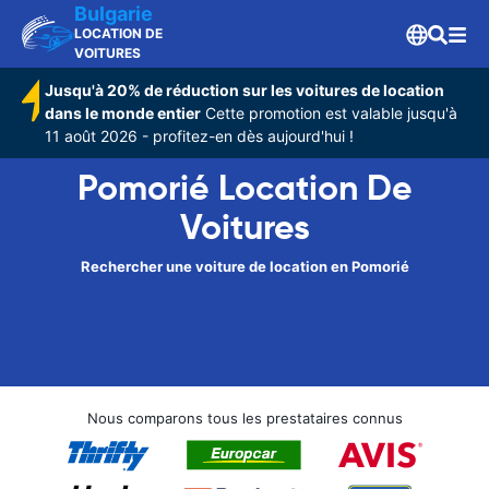
Bulgarie
LOCATION DE
VOITURES
Jusqu'à 20% de réduction sur les voitures de location
dans le monde entier
Cette promotion est valable jusqu'à
11 août 2026 - profitez-en dès aujourd'hui !
Pomorié Location De
Voitures
Rechercher une voiture de location en Pomorié
Nous comparons tous les prestataires connus