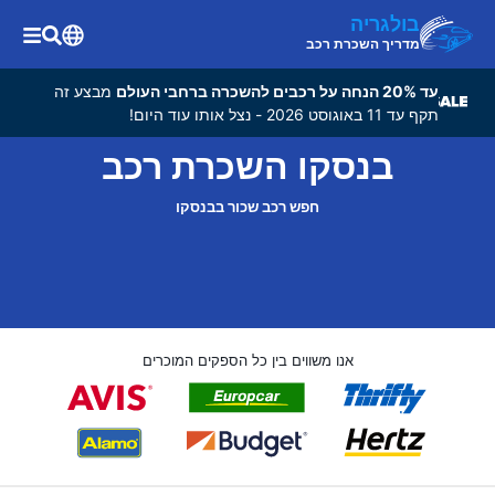
בולגריה
מדריך השכרת רכב
עד 20% הנחה על רכבים להשכרה ברחבי העולם
מבצע זה
תקף עד 11 באוגוסט 2026 - נצל אותו עוד היום!
בנסקו השכרת רכב
חפש רכב שכור בבנסקו
אנו משווים בין כל הספקים המוכרים