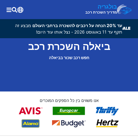
בולגריה
מדריך השכרת רכב
עד 20% הנחה על רכבים להשכרה ברחבי העולם
מבצע זה
תקף עד 11 באוגוסט 2026 - נצל אותו עוד היום!
ביאלה השכרת רכב
חפש רכב שכור בביאלה
אנו משווים בין כל הספקים המוכרים