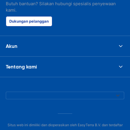
Butuh bantuan? Silakan hubungi spesialis penyewaan
kami.
Dukungan pelanggan
Akun
Tentang kami
Situs web ini dimiliki dan dioperasikan oleh EasyTerra B.V. dan terdaftar