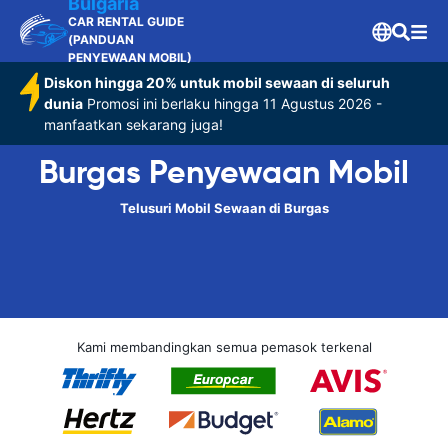
Bulgaria
CAR RENTAL GUIDE
(PANDUAN
PENYEWAAN MOBIL)
Diskon hingga 20% untuk mobil sewaan di seluruh
dunia
Promosi ini berlaku hingga 11 Agustus 2026 -
manfaatkan sekarang juga!
Burgas Penyewaan Mobil
Telusuri Mobil Sewaan di Burgas
Kami membandingkan semua pemasok terkenal