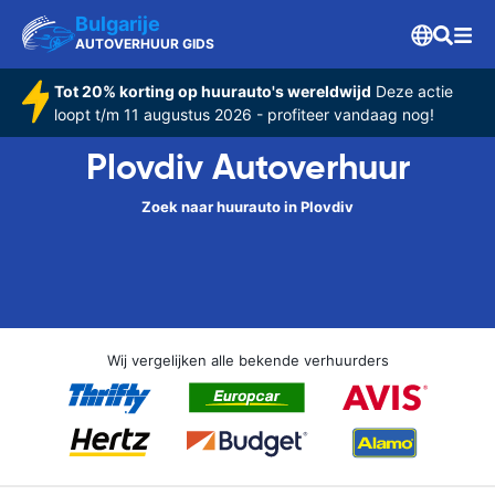
Bulgarije
AUTOVERHUUR GIDS
Tot 20% korting op huurauto's wereldwijd
Deze actie
loopt t/m 11 augustus 2026 - profiteer vandaag nog!
Plovdiv Autoverhuur
Zoek naar huurauto in Plovdiv
Wij vergelijken alle bekende verhuurders