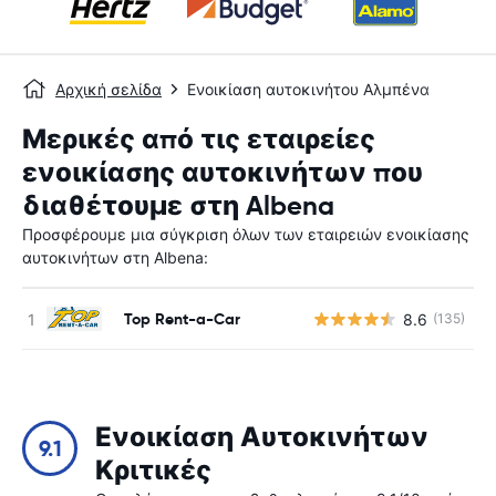
Αρχική σελίδα
Ενοικίαση αυτοκινήτου Αλμπένα
Μερικές από τις εταιρείες
ενοικίασης αυτοκινήτων που
διαθέτουμε στη Albena
Προσφέρουμε μια σύγκριση όλων των εταιρειών ενοικίασης
αυτοκινήτων στη Albena:
Top Rent-a-Car
8.6
(135)
Ενοικίαση Αυτοκινήτων
9.1
Κριτικές