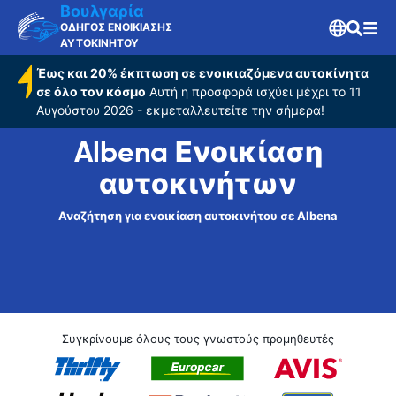
Βουλγαρία
ΟΔΗΓΟΣ ΕΝΟΙΚΙΑΣΗΣ
ΑΥΤΟΚΙΝΗΤΟΥ
Έως και 20% έκπτωση σε ενοικιαζόμενα αυτοκίνητα
σε όλο τον κόσμο
Αυτή η προσφορά ισχύει μέχρι το 11
Αυγούστου 2026 - εκμεταλλευτείτε την σήμερα!
Albena Ενοικίαση
αυτοκινήτων
Αναζήτηση για ενοικίαση αυτοκινήτου σε Albena
Συγκρίνουμε όλους τους γνωστούς προμηθευτές