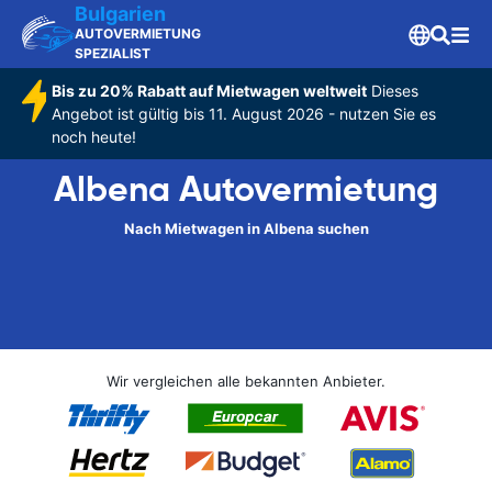
Bulgarien
AUTOVERMIETUNG
SPEZIALIST
Bis zu 20% Rabatt auf Mietwagen weltweit
Dieses
Angebot ist gültig bis 11. August 2026 - nutzen Sie es
noch heute!
Albena Autovermietung
Nach Mietwagen in Albena suchen
Wir vergleichen alle bekannten Anbieter.