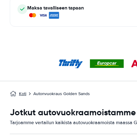
Maksa tavalliseen tapaan
Koti
Autonvuokraus Golden Sands
Jotkut autovuokraamoistamme 
Tarjoamme vertailun kaikista autovuokraamoista maassa 