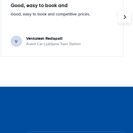
Good, easy to book and
Good, easy to book and competitive prices.
Venkatesh Redlapalli
V
Avant Car Ljubljana Train Station