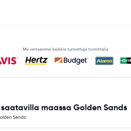
Me vertaamme kaikkia tunnettuja toimittajia
saatavilla maassa Golden Sands
Golden Sands: