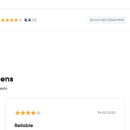
8.4
(7)
Aucun tarif disponible
mens
avis
19-05-2020
Reliable