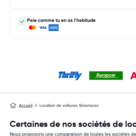
Paie comme tu en as l'habitude
Accueil
Location de voitures Sinemorec
Certaines de nos sociétés de lo
Nous proposons une comparaison de toutes les sociétés de 