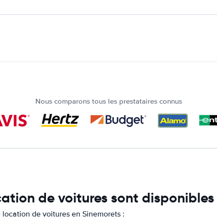
Nous comparons tous les prestataires connus
cation de voitures sont disponible
location de voitures en Sinemorets :