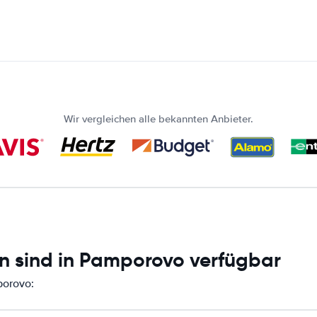
Wir vergleichen alle bekannten Anbieter.
n sind in Pamporovo verfügbar
porovo: