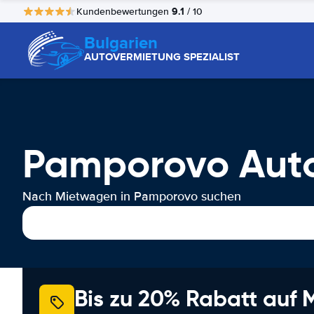
9.1
Kundenbewertungen
/ 10
Bulgarien
AUTOVERMIETUNG SPEZIALIST
Pamporovo Aut
Nach Mietwagen in Pamporovo suchen
Bis zu 20% Rabatt auf