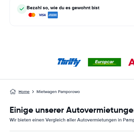
Bezahl so, wie du es gewohnt bist
Home
Mietwagen Pamporowo
Einige unserer Autovermietunge
Wir bieten einen Vergleich aller Autovermietungen in Pam