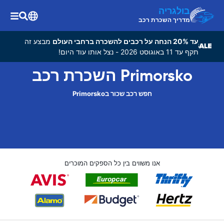
בולגריה
מדריך השכרת רכב
עד 20% הנחה על רכבים להשכרה ברחבי העולם
מבצע זה
תקף עד 11 באוגוסט 2026 - נצל אותו עוד היום!
Primorsko השכרת רכב
חפש רכב שכור בPrimorsko
אנו משווים בין כל הספקים המוכרים