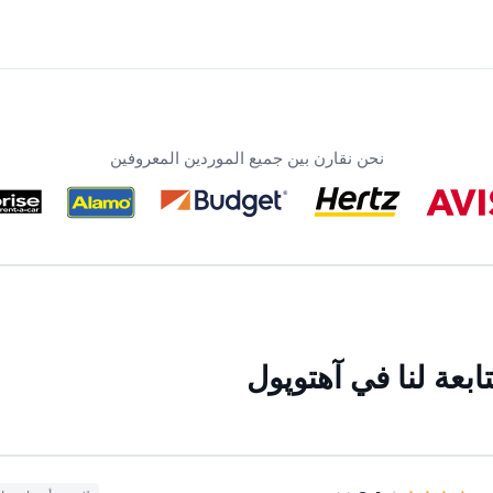
نحن نقارن بين جميع الموردين المعروفين
بعة لنا في آهتوپول