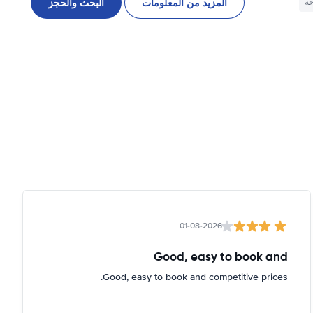
المزيد من المعلومات
البحث والحجز
حة
01-08-2026
Good, easy to book and
Good, easy to book and competitive prices.