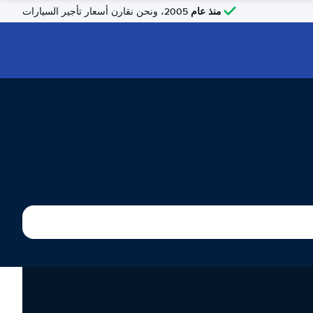
منذ عام
2005، ونحن نقارن أسعار تأجير السيارات