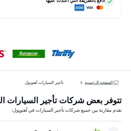
ادفع بالطريقة التي اعتدت عليها
الصفحة الرئيسية
تأجير السيارات أهتوبول
تتوفر بعض شركات تأجير السيارات التا
نقدم مقارنة بين جميع شركات تأجير السيارات في آهتوپول: