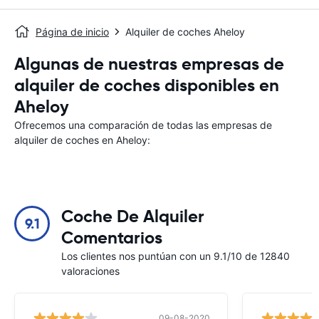
Página de inicio
Alquiler de coches Aheloy
Algunas de nuestras empresas de
alquiler de coches disponibles en
Aheloy
Ofrecemos una comparación de todas las empresas de
alquiler de coches en Aheloy:
Coche De Alquiler
9.1
Comentarios
Los clientes nos puntúan con un 9.1/10 de 12840
valoraciones
09-08-2020