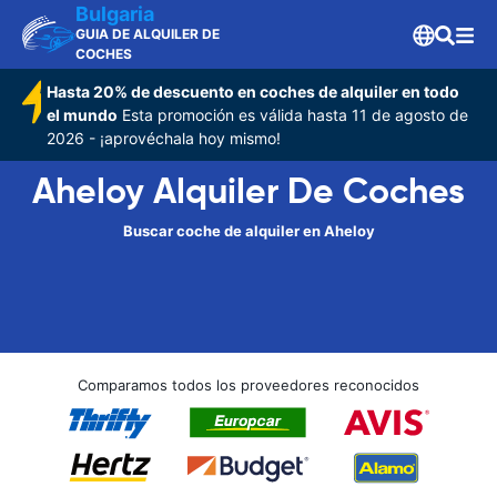
Bulgaria
GUIA DE ALQUILER DE
COCHES
Hasta 20% de descuento en coches de alquiler en todo
el mundo
Esta promoción es válida hasta 11 de agosto de
2026 - ¡aprovéchala hoy mismo!
Aheloy Alquiler De Coches
Buscar coche de alquiler en Aheloy
Comparamos todos los proveedores reconocidos