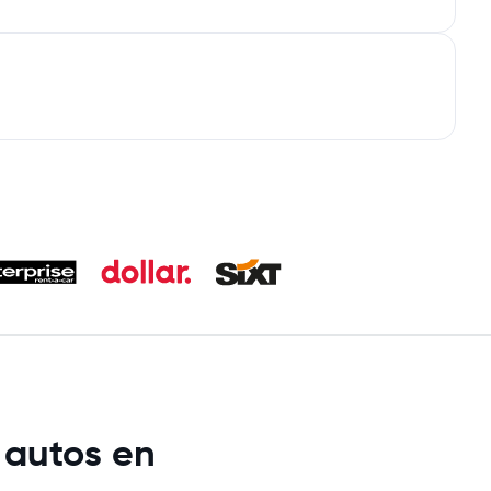
 autos en