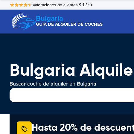
9.1
Valoraciones de clientes
/ 10
Bulgaria
GUIA DE ALQUILER DE COCHES
Bulgaria Alquil
Buscar coche de alquiler en Bulgaria
Hasta 20% de descuen