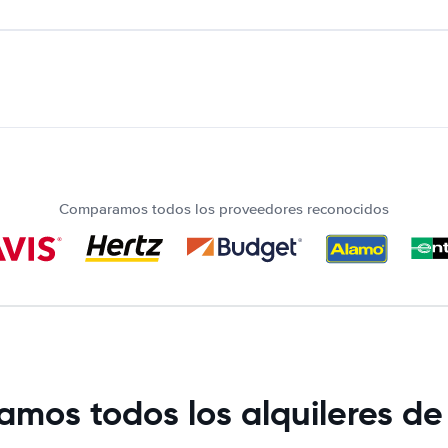
Comparamos todos los proveedores reconocidos
mos todos los alquileres de