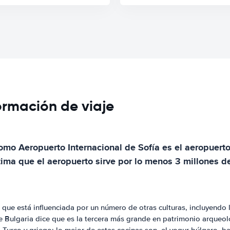
formación de viaje
mo Aeropuerto Internacional de Sofía es el aeropuerto
estima que el aeropuerto sirve por lo menos 3 millones
a que está influenciada por un número de otras culturas, incluyendo 
 de Bulgaria dice que es la tercera más grande en patrimonio arque