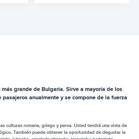
 más grande de Bulgaria. Sirve a mayoría de los
 de pasajeros anualmente y se compone de la fuerza
las culturas romana, griego y persa. Usted tendrá una vista de
ológico. También puede obtener la oportunidad de degustar la