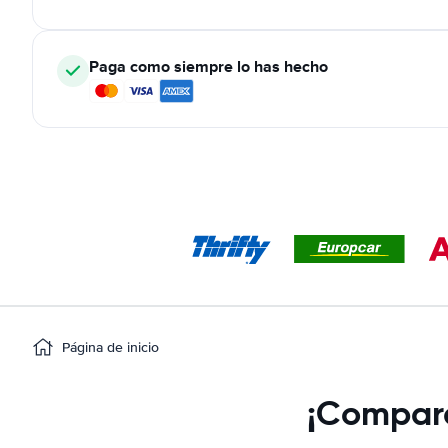
Paga como siempre lo has hecho
Página de inicio
¡Compara