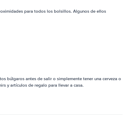
oximidades para todos los bolsillos. Algunos de ellos
os búlgaros antes de salir o simplemente tener una cerveza o
s y artículos de regalo para llevar a casa.