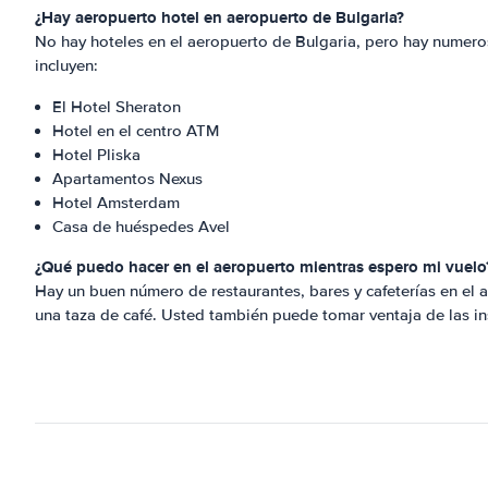
¿Hay aeropuerto hotel en aeropuerto de Bulgaria?
No hay hoteles en el aeropuerto de Bulgaria, pero hay numero
incluyen:
El Hotel Sheraton
Hotel en el centro ATM
Hotel Pliska
Apartamentos Nexus
Hotel Amsterdam
Casa de huéspedes Avel
¿Qué puedo hacer en el aeropuerto mientras espero mi vuelo
Hay un buen número de restaurantes, bares y cafeterías en el
una taza de café. Usted también puede tomar ventaja de las ins