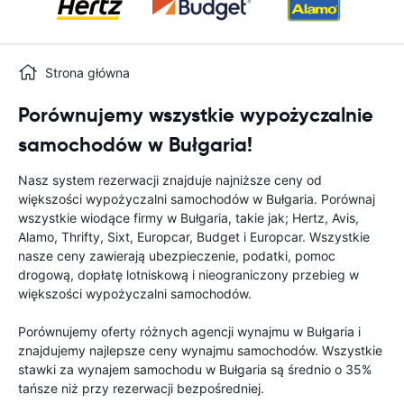
Strona główna
Porównujemy wszystkie wypożyczalnie
samochodów w Bułgaria!
Nasz system rezerwacji znajduje najniższe ceny od
większości wypożyczalni samochodów w Bułgaria. Porównaj
wszystkie wiodące firmy w Bułgaria, takie jak; Hertz, Avis,
Alamo, Thrifty, Sixt, Europcar, Budget i Europcar. Wszystkie
nasze ceny zawierają ubezpieczenie, podatki, pomoc
drogową, dopłatę lotniskową i nieograniczony przebieg w
większości wypożyczalni samochodów.
Porównujemy oferty różnych agencji wynajmu w Bułgaria i
znajdujemy najlepsze ceny wynajmu samochodów. Wszystkie
stawki za wynajem samochodu w Bułgaria są średnio o 35%
tańsze niż przy rezerwacji bezpośredniej.