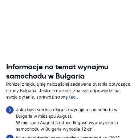
Informacje na temat wynajmu
samochodu w Bułgaria
Poniżej znajdują się najczęściej zadawane pytania dotyczące
strony Bułgaria. Jeśli nie możesz znaleźć odpowiedzi na
swoje pytanie, sprawdź stronę
faq
.
Jaka była średnia długość wynajmu samochodu w
Bułgaria w miesiącu August.
W miesiącu August średnia długość wypożyczenia
samochodu w Bułgaria wynosiła 12 dni.
Ile wynosi średni czas wynajmu samochodu w 2026.