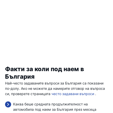
Факти за коли под наем в
България
Най-често задаваните въпроси за България са показани
по-долу. Ако не можете да намерите отговор на въпроса
си, проверете страницата
често задавани въпроси
.
Каква беше средната продължителност на
автомобила под наем за България през месеца