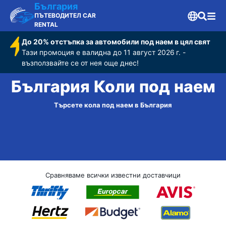
България
ПЪТЕВОДИТЕЛ CAR
RENTAL
До 20% отстъпка за автомобили под наем в цял свят
Тази промоция е валидна до 11 август 2026 г. -
възползвайте се от нея още днес!
България Коли под наем
Търсете кола под наем в България
Сравняваме всички известни доставчици