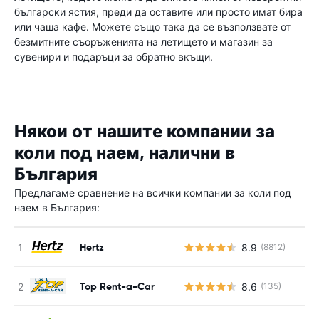
български ястия, преди да оставите или просто имат бира
или чаша кафе. Можете също така да се възползвате от
безмитните съоръженията на летището и магазин за
сувенири и подаръци за обратно вкъщи.
Някои от нашите компании за
коли под наем, налични в
България
Предлагаме сравнение на всички компании за коли под
наем в България:
Hertz
8.9
(8812)
Top Rent-a-Car
8.6
(135)