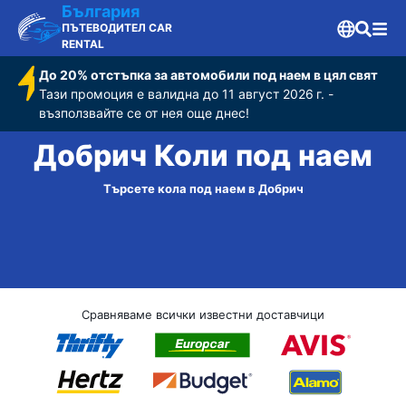
България
ПЪТЕВОДИТЕЛ CAR
RENTAL
До 20% отстъпка за автомобили под наем в цял свят
Тази промоция е валидна до 11 август 2026 г. -
възползвайте се от нея още днес!
Добрич Коли под наем
Търсете кола под наем в Добрич
Сравняваме всички известни доставчици