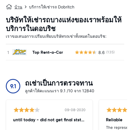
บ้าน
บริการให้เช่ารถ Dobritch
บริษัทให้เช่ารถบางแห่งของเราพร้อมให้
บริการในดอบริช
เราขอเสนอการเปรียบเทียบบริษัทรถเช่าทั้งหมดในดอบริช:
Top Rent-a-Car
8.6
(135)
ถเช่าเป็นการตรวจทาน
9.1
ลูกค้าให้คะแนนเรา 9.1 /10 จาก 12840
09-08-2020
until today - did not get final ststemant of the rent !!
Reliable
The represent