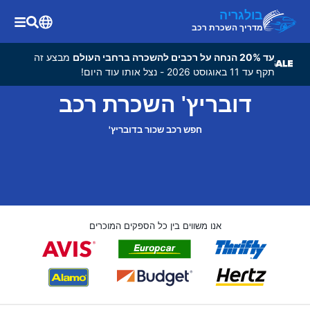
בולגריה
מדריך השכרת רכב
עד 20% הנחה על רכבים להשכרה ברחבי העולם
מבצע זה
תקף עד 11 באוגוסט 2026 - נצל אותו עוד היום!
דובריץ' השכרת רכב
חפש רכב שכור בדובריץ'
אנו משווים בין כל הספקים המוכרים