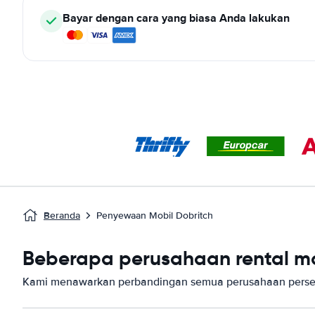
Bayar dengan cara yang biasa Anda lakukan
Beranda
Penyewaan Mobil Dobritch
Beberapa perusahaan rental mob
Kami menawarkan perbandingan semua perusahaan persew