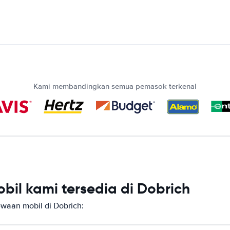
Kami membandingkan semua pemasok terkenal
il kami tersedia di Dobrich
aan mobil di Dobrich: