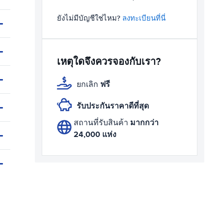
ยังไม่มีบัญชีใช่ไหม?
ลงทะเบียนที่นี่
เหตุใดจึงควรจองกับเรา?
ฟรี
ยกเลิก
รับประกันราคาดีที่สุด
มากกว่า
สถานที่รับสินค้า
24,000 แห่ง