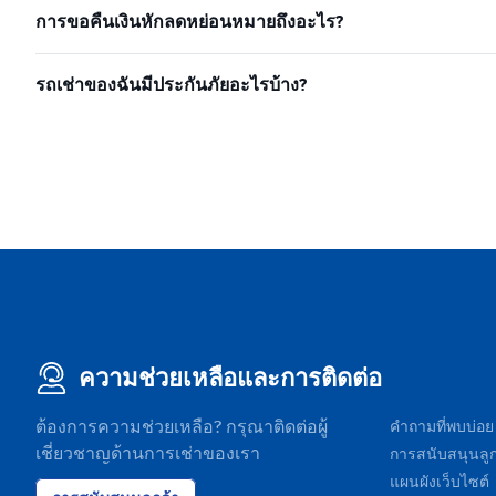
การขอคืนเงินหักลดหย่อนหมายถึงอะไร?
รถเช่าของฉันมีประกันภัยอะไรบ้าง?
ความช่วยเหลือและการติดต่อ
ต้องการความช่วยเหลือ? กรุณาติดต่อผู้
คำถามที่พบบ่อย
เชี่ยวชาญด้านการเช่าของเรา
การสนับสนุนลูก
แผนผังเว็บไซต์