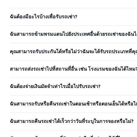
ฉันต้องมีอะไรบ้างเพื่อรับรถเช่า?
ฉันสามารถข้ามพรมแดนไปยังประเทศอื่นด้วยรถเช่าของฉันได
คุณสามารถรับประกันได้หรือไม่ว่าฉันจะได้รับรถประเภทที่คุ
สามารถส่งรถเช่าไปที่สถานที่อื่น เช่น โรงแรมของฉันได้ไหม
ฉันต้องจ่ายเงินมัดจำเท่าไรเมื่อไปรับรถเช่า?
ฉันสามารถรับหรือคืนรถเช่าในตอนเช้าหรือตอนเย็นได้หรือไม
ฉันสามารถคืนรถเช่าได้เร็วกว่าวันที่ระบุในการจองหรือไม่?