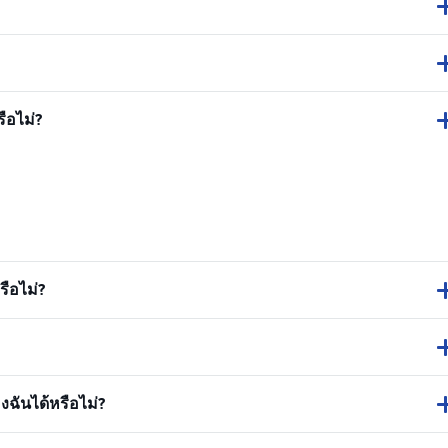
ือไม่?
ือไม่?
ฉันได้หรือไม่?