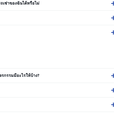
ถเช่าของฉันได้หรือไม่
รกรรมมีอะไรให้บ้าง?