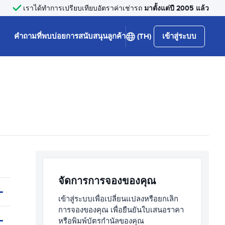
มาตั้งแต่ปี 2005 แล้ว
เราได้ทำการเปรียบเทียบอัตราค่าเช่ารถ
คำถามที่พบบ่อย
การสนับสนุนลูกค้า
(TH)
เข้าสู่ระบบ
จัดการการจองของคุณ
เข้าสู่ระบบเพื่อเปลี่ยนแปลงหรือยกเลิก
การจองของคุณ เพื่อยืนยันใบเสนอราคา
หรือพิมพ์บัตรกำนัลของคุณ