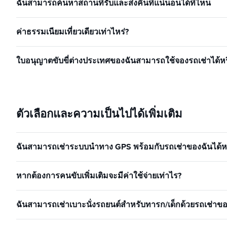
ฉันสามารถค้นหาสถานที่รับและส่งคืนที่แน่นอนได้ที่ไหน
ค่าธรรมเนียมเที่ยวเดียวเท่าไหร่?
ใบอนุญาตขับขี่ต่างประเทศของฉันสามารถใช้จองรถเช่าได้หร
ตัวเลือกและความเป็นไปได้เพิ่มเติม
ฉันสามารถเช่าระบบนำทาง GPS พร้อมกับรถเช่าของฉันได้หร
หากต้องการคนขับเพิ่มเติมจะมีค่าใช้จ่ายเท่าไร?
ฉันสามารถเช่าเบาะนั่งรถยนต์สำหรับทารก/เด็กด้วยรถเช่าของ