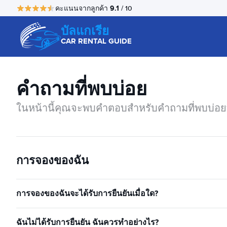
9.1
คะแนนจากลูกค้า
/ 10
บัลแกเรีย
CAR RENTAL GUIDE
คำถามที่พบบ่อย
ในหน้านี้คุณจะพบคำตอบสำหรับคำถามที่พบบ่อยที
การจองของฉัน
การจองของฉันจะได้รับการยืนยันเมื่อใด?
ฉันไม่ได้รับการยืนยัน ฉันควรทำอย่างไร?