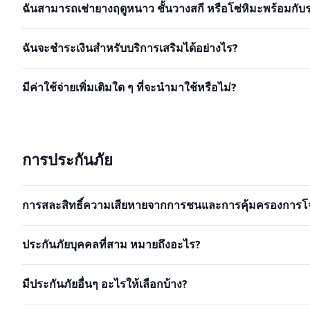
ฉันสามารถเช่ายางฤดูหนาว ชั้นวางสกี หรือโซ่หิมะพร้อมกับร
ฉันจะชำระเงินสำหรับบริการเสริมได้อย่างไร?
มีค่าใช้จ่ายเพิ่มเติมใด ๆ ที่จะนำมาใช้หรือไม่?
การประกันภัย
การสละสิทธิ์ความเสียหายจากการชนและการคุ้มครองการโจ
ประกันภัยบุคคลที่สาม หมายถึงอะไร?
มีประกันภัยอื่นๆ อะไรให้เลือกบ้าง?