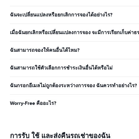
ฉันจะเปลี่ยนแปลงหรือยกเลิกการจองได้อย่างไร?
เมื่อฉันยกเลิกหรือเปลี่ยนแปลงการจอง จะมีการเรียกเก็บค่าธ
ฉันสามารถจองให้คนอื่นได้ไหม?
ฉันสามารถใช้ตัวเลือกการชำระเงินอื่นได้หรือไม่
ฉันกรอกอีเมลไม่ถูกต้องระหว่างการจอง ฉันควรทำอย่างไร?
Worry-Free คืออะไร?
การรับ ใช้ และส่งคืนรถเช่าของฉัน