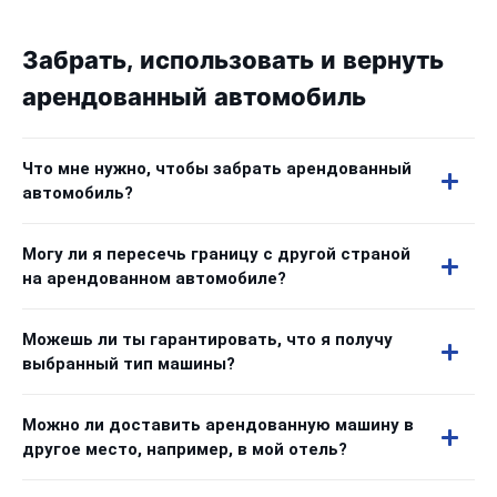
Забрать, использовать и вернуть
арендованный автомобиль
Что мне нужно, чтобы забрать арендованный
автомобиль?
Могу ли я пересечь границу с другой страной
на арендованном автомобиле?
Можешь ли ты гарантировать, что я получу
выбранный тип машины?
Можно ли доставить арендованную машину в
другое место, например, в мой отель?