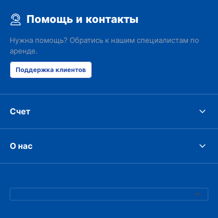
Помощь и контакты
Нужна помощь? Обратись к нашим специалистам по
аренде.
Поддержка клиентов
Счет
О нас