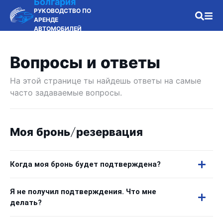
Болгария
РУКОВОДСТВО ПО
АРЕНДЕ
АВТОМОБИЛЕЙ
Вопросы и ответы
На этой странице ты найдешь ответы на самые
часто задаваемые вопросы.
Моя бронь/резервация
Когда моя бронь будет подтверждена?
Я не получил подтверждения. Что мне
делать?