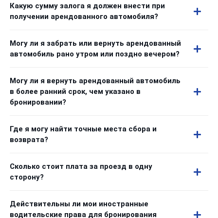
Какую сумму залога я должен внести при
получении арендованного автомобиля?
Могу ли я забрать или вернуть арендованный
автомобиль рано утром или поздно вечером?
Могу ли я вернуть арендованный автомобиль
в более ранний срок, чем указано в
бронировании?
Где я могу найти точные места сбора и
возврата?
Сколько стоит плата за проезд в одну
сторону?
Действительны ли мои иностранные
водительские права для бронирования