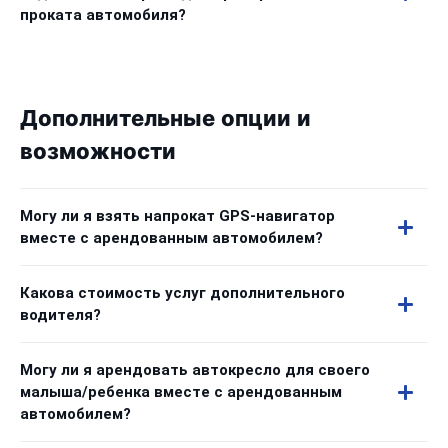
проката автомобиля?
Дополнительные опции и
возможности
Могу ли я взять напрокат GPS-навигатор
вместе с арендованным автомобилем?
Какова стоимость услуг дополнительного
водителя?
Могу ли я арендовать автокресло для своего
малыша/ребенка вместе с арендованным
автомобилем?