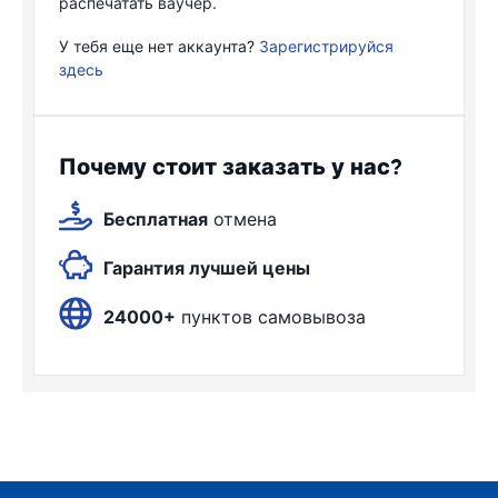
распечатать ваучер.
У тебя еще нет аккаунта?
Зарегистрируйся
здесь
Почему стоит заказать у нас?
Бесплатная
отмена
Гарантия лучшей цены
24000+
пунктов самовывоза