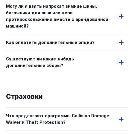
Могу ли я взять напрокат зимние шины,
багажники для лыж или цепи
противоскольжения вместе с арендованной
машиной?
Как оплатить дополнительные опции?
Существуют ли какие-нибудь
дополнительные сборы?
Страховки
Что предлагают программы Collision Damage
Waiver и Theft Protection?