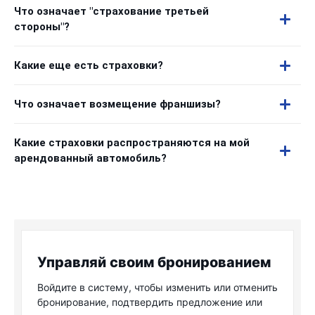
Что означает "страхование третьей
стороны"?
Какие еще есть страховки?
Что означает возмещение франшизы?
Какие страховки распространяются на мой
арендованный автомобиль?
Управляй своим бронированием
Войдите в систему, чтобы изменить или отменить
бронирование, подтвердить предложение или