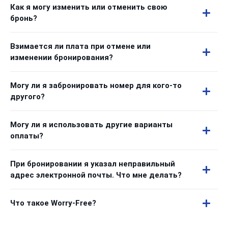
Как я могу изменить или отменить свою
бронь?
Взимается ли плата при отмене или
изменении бронирования?
Могу ли я забронировать номер для кого-то
другого?
Могу ли я использовать другие варианты
оплаты?
При бронировании я указал неправильный
адрес электронной почты. Что мне делать?
Что такое Worry-Free?