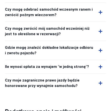
Czy mogę odebrać samochód wczesnym ranem i
zwrócić poźnym wieczorem?
Czy mogę zwrócić mój samochód wcześniej niż
jest to określone w rezerwacji?
Gdzie mogę znaleźć dokładne lokalizacje odbioru
i zwrotu pojazdu?
Ile wynosi opłata za wynajem "w jedną stronę"?
Czy moje zagraniczne prawo jazdy będzie
honorowane przy wynajmie samochodu?