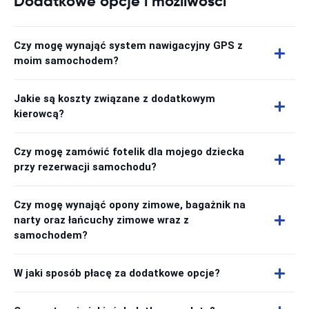
Dodatkowe opcje i możliwości
Czy mogę wynająć system nawigacyjny GPS z
moim samochodem?
Jakie są koszty związane z dodatkowym
kierowcą?
Czy mogę zamówić fotelik dla mojego dziecka
przy rezerwacji samochodu?
Czy mogę wynająć opony zimowe, bagażnik na
narty oraz łańcuchy zimowe wraz z
samochodem?
W jaki sposób płacę za dodatkowe opcje?