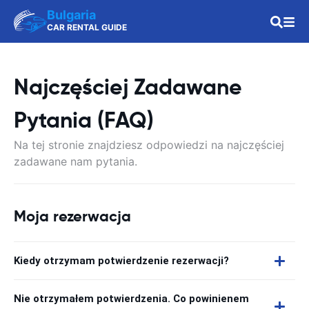
Bulgaria
CAR RENTAL GUIDE
Najczęściej Zadawane
Pytania (FAQ)
Na tej stronie znajdziesz odpowiedzi na najczęściej
zadawane nam pytania.
Moja rezerwacja
Kiedy otrzymam potwierdzenie rezerwacji?
Nie otrzymałem potwierdzenia. Co powinienem