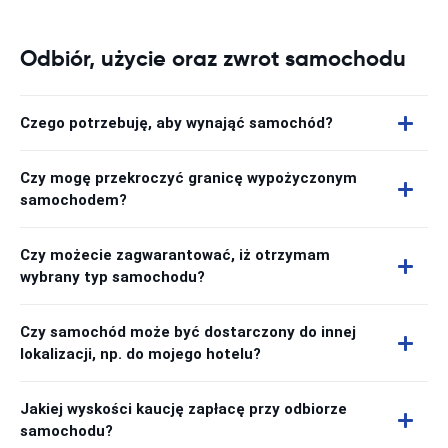
Odbiór, użycie oraz zwrot samochodu
Czego potrzebuję, aby wynająć samochód?
Czy mogę przekroczyć granicę wypożyczonym
samochodem?
Czy możecie zagwarantować, iż otrzymam
wybrany typ samochodu?
Czy samochód może być dostarczony do innej
lokalizacji, np. do mojego hotelu?
Jakiej wyskości kaucję zapłacę przy odbiorze
samochodu?