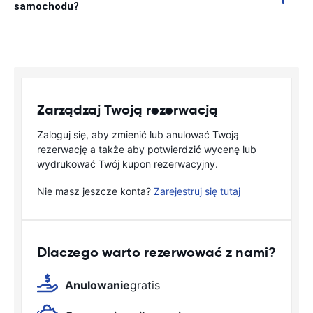
samochodu?
Zarządzaj Twoją rezerwacją
Zaloguj się, aby zmienić lub anulować Twoją
rezerwację a także aby potwierdzić wycenę lub
wydrukować Twój kupon rezerwacyjny.
Nie masz jeszcze konta?
Zarejestruj się tutaj
Dlaczego warto rezerwować z nami?
Anulowanie
gratis