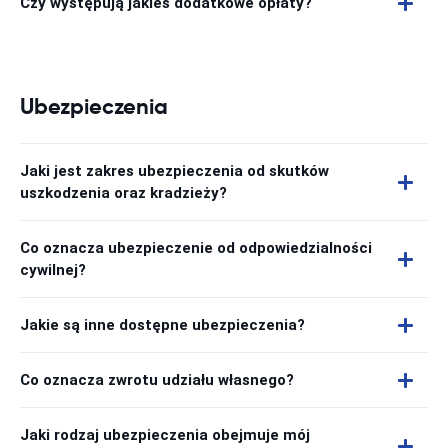
Czy występują jakieś dodatkowe opłaty?
Ubezpieczenia
Jaki jest zakres ubezpieczenia od skutków
uszkodzenia oraz kradzieży?
Co oznacza ubezpieczenie od odpowiedzialności
cywilnej?
Jakie są inne dostępne ubezpieczenia?
Co oznacza zwrotu udziału własnego?
Jaki rodzaj ubezpieczenia obejmuje mój