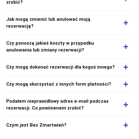
zrobić?
Jak mogę zmienić lub anulować moją
rezerwację?
Czy ponoszę jakieś koszty w przypadku
anulowania lub zmiany rezerwacji?
Czy mogę dokonać rezerwacji dla kogoś innego?
Czy mogę skorzystać z innych form płatności?
Podałem nieprawidłowy adres e-mail podczas
rezerwacji. Co powinienem zrobić?
Czym jest Bez Zmartwień?