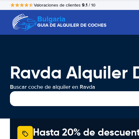
9.1
Valoraciones de clientes
/ 10
Bulgaria
GUIA DE ALQUILER DE COCHES
Ravda Alquiler
Buscar coche de alquiler en Ravda
Hasta 20% de descuen