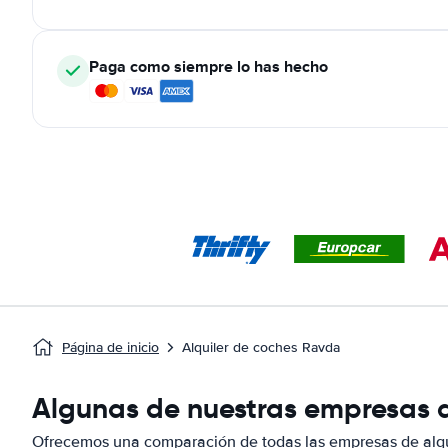
Paga como siempre lo has hecho
Página de inicio
Alquiler de coches Ravda
Algunas de nuestras empresas d
Ofrecemos una comparación de todas las empresas de alqu