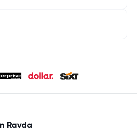
en Ravda