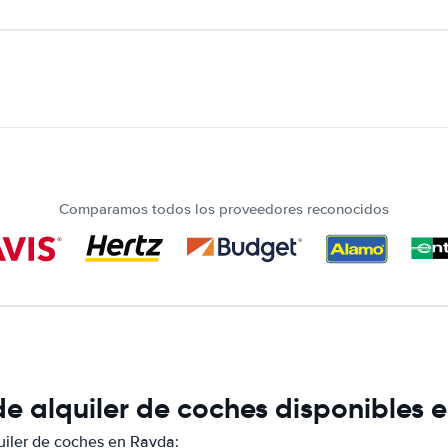
Comparamos todos los proveedores reconocidos
e alquiler de coches disponibles 
iler de coches en Ravda: