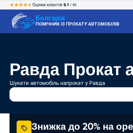
9.1
Оцінки клієнтів
/ 10
Болгарія
ПОМІЧНИК ІЗ ПРОКАТУ АВТОМОБІЛІВ
Равда Прокат 
Шукати автомобіль напрокат у Равда
Знижка до 20% на ор