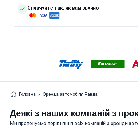
Сплачуйте так, як вам зручно
Головна
Оренда автомобіля Равда
Деякі з наших компаній з про
Ми пропонуємо порівняння всіх компаній з оренди авто