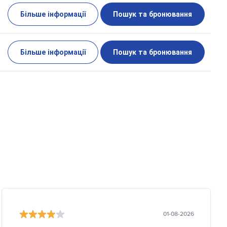
Більше інформації
Пошук та бронювання
Більше інформації
Пошук та бронювання
01-08-2026