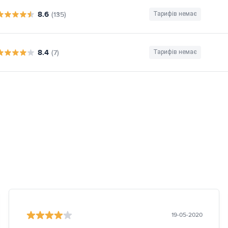
8.6
(135)
Тарифів немає
8.4
(7)
Тарифів немає
19-05-2020