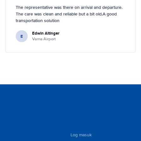
The representative was there on arrival and departure.
The care was clean and reliable but a bit old.A good
transportation solution
Edwin Altinger
E
Varna Airport
Log masuk