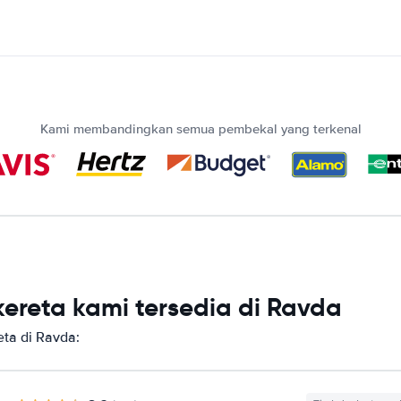
Kami membandingkan semua pembekal yang terkenal
ereta kami tersedia di Ravda
ta di Ravda: