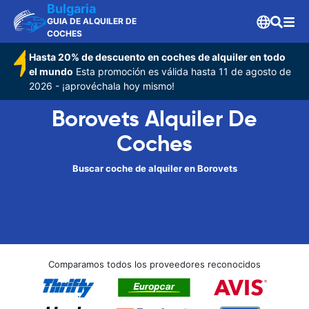
Bulgaria
GUIA DE ALQUILER DE
COCHES
Hasta 20% de descuento en coches de alquiler en todo
el mundo
Esta promoción es válida hasta 11 de agosto de
2026 - ¡aprovéchala hoy mismo!
Borovets Alquiler De
Coches
Buscar coche de alquiler en Borovets
Comparamos todos los proveedores reconocidos