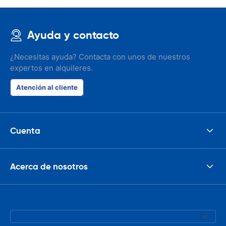
Ayuda y contacto
¿Necesitas ayuda? Contacta con unos de nuestros
expertos en alquileres.
Atención al cliente
Cuenta
Acerca de nosotros