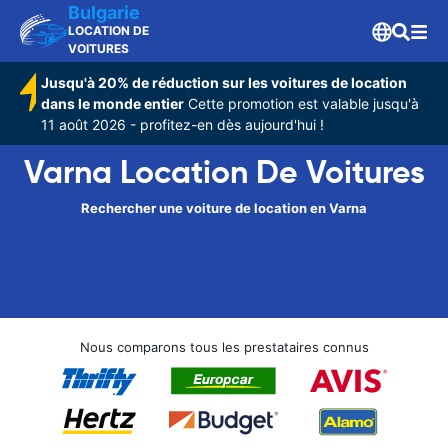
Bulgarie
LOCATION DE
VOITURES
Jusqu'à 20% de réduction sur les voitures de location
dans le monde entier
Cette promotion est valable jusqu'à
11 août 2026 - profitez-en dès aujourd'hui !
Varna Location De Voitures
Rechercher une voiture de location en Varna
Nous comparons tous les prestataires connus