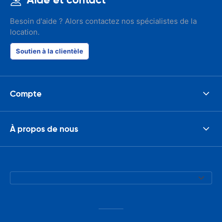
Besoin d'aide ? Alors contactez nos spécialistes de la
location.
Soutien à la clientèle
Compte
À propos de nous