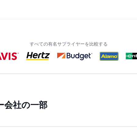
すべての有名サプライヤーを比較する
ー会社の一部