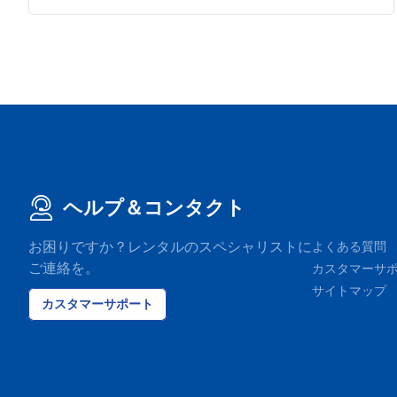
ヘルプ＆コンタクト
お困りですか？レンタルのスペシャリストに
よくある質問
ご連絡を。
カスタマーサ
サイトマップ
カスタマーサポート