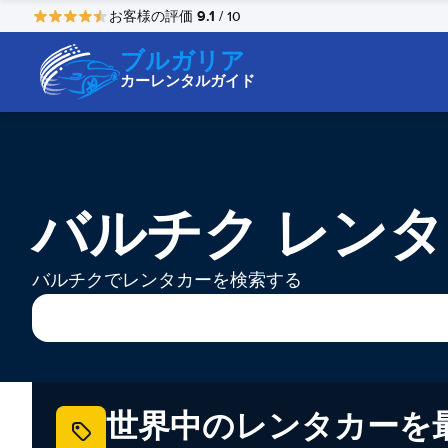
9.1
お客様の評価
/ 10
ブルガリア
カーレンタルガイド
バルチク レン
バルチクでレンタカーを検索する
世界中のレンタカーを最