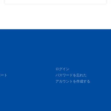
ログイン
ポート
パスワードを忘れた
アカウントを作成する