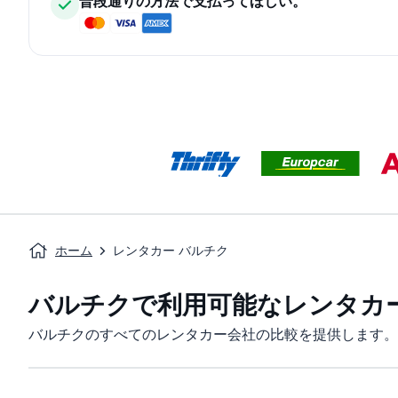
普段通りの方法で支払ってほしい。
ホーム
レンタカー バルチク
バルチクで利用可能なレンタカ
バルチクのすべてのレンタカー会社の比較を提供します。