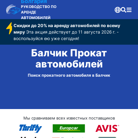
Болгария
РУКОВОДСТВО ПО
АРЕНДЕ
АВТОМОБИЛЕЙ
Скидки до 20% на аренду автомобилей по всему
миру
Эта акция действует до 11 августа 2026 г. -
воспользуйся ею уже сегодня!
Балчик Прокат
автомобилей
Поиск прокатного автомобиля в Балчик
Мы сравниваем всех известных поставщиков