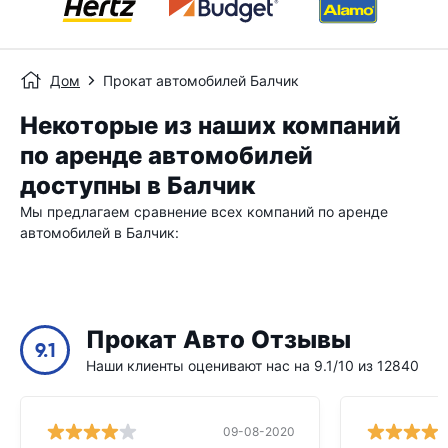
Дом
Прокат автомобилей Балчик
Некоторые из наших компаний
по аренде автомобилей
доступны в Балчик
Мы предлагаем сравнение всех компаний по аренде
автомобилей в Балчик:
Прокат Авто Отзывы
9.1
Наши клиенты оценивают нас на 9.1/10 из 12840
09-08-2020