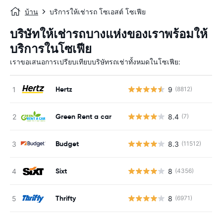
บ้าน
บริการให้เช่ารถ โซเอสต์ โซเฟีย
บริษัทให้เช่ารถบางแห่งของเราพร้อมให้
บริการในโซเฟีย
เราขอเสนอการเปรียบเทียบบริษัทรถเช่าทั้งหมดในโซเฟีย:
Hertz
9
(8812)
Green Rent a car
8.4
(7)
Budget
8.3
(11512)
Sixt
8
(4356)
Thrifty
8
(6971)