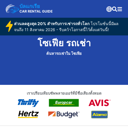
บัลแกเรีย
CAR RENTAL GUIDE
ส่วนลดสูงสุด 20% สำหรับการเช่ารถทั่วโลก
โปรโมชั่นนี้มีผล
จนถึง 11 สิงหาคม 2026 - รีบคว้าโอกาสนี้ไว้ตั้งแต่วันนี้!
โซเฟีย รถเช่า
ค้นหารถเช่าใน โซเฟีย
เราเปรียบเทียบซัพพลายเออร์ที่มีชื่อเสียงทั้งหมด