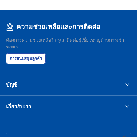
ความช่วยเหลือและการติดต่อ
ต้องการความช่วยเหลือ? กรุณาติดต่อผู้เชี่ยวชาญด้านการเช่า
ของเรา
การสนับสนุนลูกค้า
บัญชี
เกี่ยวกับเรา