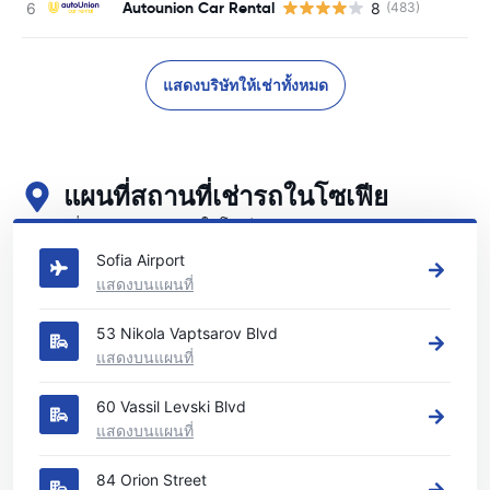
Autounion Car Rental
8
(483)
แสดงบริษัทให้เช่าทั้งหมด
แผนที่สถานที่เช่ารถในโซเฟีย
ดูสถานที่เช่ารถหลักของเราในโซเฟีย
Sofia Airport
แสดงบนแผนที่
53 Nikola Vaptsarov Blvd
แสดงบนแผนที่
60 Vassil Levski Blvd
แสดงบนแผนที่
84 Orion Street