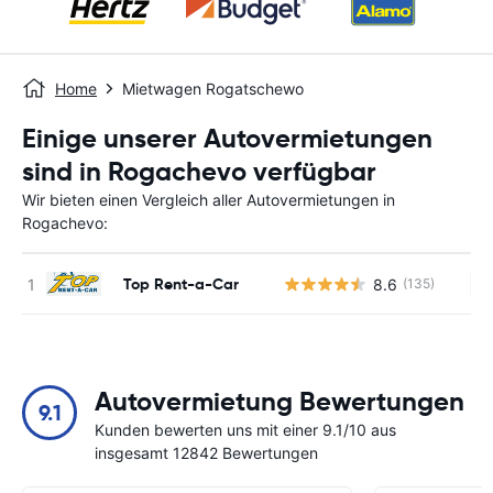
Home
Mietwagen Rogatschewo
Einige unserer Autovermietungen
sind in Rogachevo verfügbar
Wir bieten einen Vergleich aller Autovermietungen in
Rogachevo:
Top Rent-a-Car
8.6
(135)
Ke
Autovermietung Bewertungen
9.1
Kunden bewerten uns mit einer 9.1/10 aus
insgesamt 12842 Bewertungen