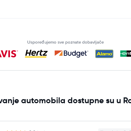
Uspoređujemo sve poznate dobavljače
ljivanje automobila dostupne su u 